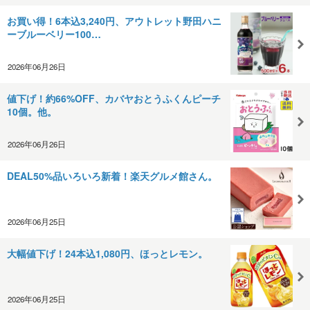
お買い得！6本込3,240円、アウトレット野田ハニ
ーブルーベリー100…
2026年06月26日
値下げ！約66%OFF、カバヤおとうふくんピーチ
10個。他。
2026年06月26日
DEAL50%品いろいろ新着！楽天グルメ館さん。
2026年06月25日
大幅値下げ！24本込1,080円、ほっとレモン。
2026年06月25日