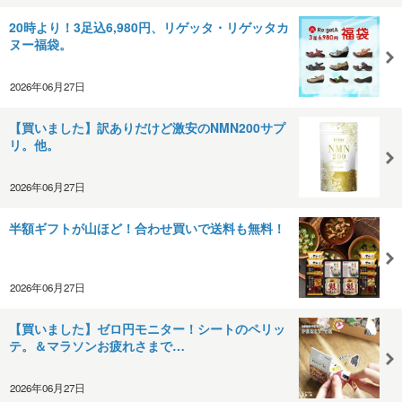
20時より！3足込6,980円、リゲッタ・リゲッタカ
ヌー福袋。
2026年06月27日
【買いました】訳ありだけど激安のNMN200サプ
リ。他。
2026年06月27日
半額ギフトが山ほど！合わせ買いで送料も無料！
2026年06月27日
【買いました】ゼロ円モニター！シートのペリッ
テ。＆マラソンお疲れさまで…
2026年06月27日