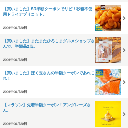
【買いました】SD半額クーポンでリピ！砂糖不使
用ドライアプリコット。
2026年06月20日
【買いました】またまたひろしまグルメショップさ
んで、半額品2点。
2026年06月20日
【買いました】ぼく玉さんの半額クーポンであれこ
れ！
2026年06月20日
【マラソン】先着半額クーポン！アングレーズさ
ん。
2026年06月20日