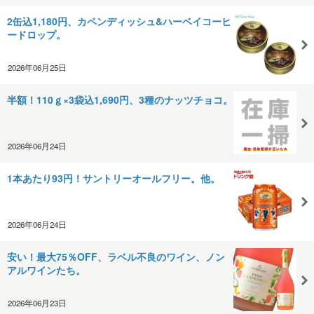
2缶込1,180円、カペンディッシュ&ハーベイコーヒ
ードロップ。
2026年06月25日
半額！110ｇ×3袋込1,690円、3種のナッツチョコ。
2026年06月24日
1本あたり93円！サントリーオールフリー。他。
2026年06月24日
安い！最大75％OFF、ラベル不良のワイン、ノン
アルワインたち。
2026年06月23日