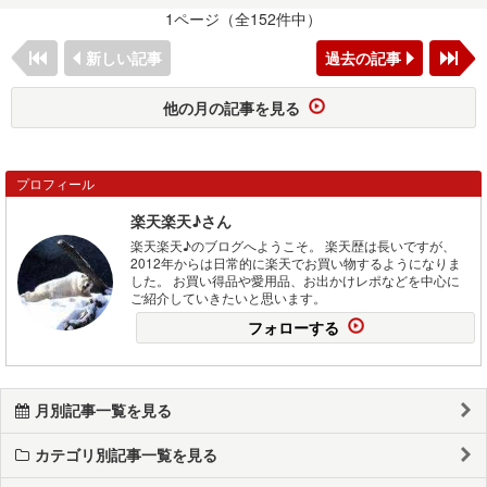
1ページ（全152件中）
新しい記事
過去の記事
他の月の記事を見る
プロフィール
楽天楽天♪さん
楽天楽天♪のブログへようこそ。 楽天歴は長いですが、
2012年からは日常的に楽天でお買い物するようになりま
した。 お買い得品や愛用品、お出かけレポなどを中心に
ご紹介していきたいと思います。
フォローする
月別記事一覧を見る
カテゴリ別記事一覧を見る