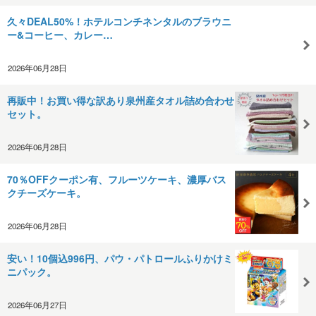
久々DEAL50%！ホテルコンチネンタルのブラウニ
ー&コーヒー、カレー…
2026年06月28日
再販中！お買い得な訳あり泉州産タオル詰め合わせ
セット。
2026年06月28日
70％OFFクーポン有、フルーツケーキ、濃厚バス
クチーズケーキ。
2026年06月28日
安い！10個込996円、パウ・パトロールふりかけミ
ニパック。
2026年06月27日