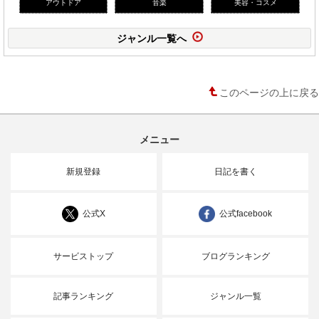
アウトドア
音楽
美容・コスメ
ジャンル一覧へ
このページの上に戻る
メニュー
新規登録
日記を書く
公式X
公式facebook
サービストップ
ブログランキング
記事ランキング
ジャンル一覧