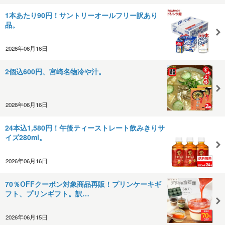
1本あたり90円！サントリーオールフリー訳あり
品。
2026年06月16日
2個込600円、宮崎名物冷や汁。
2026年06月16日
24本込1,580円！午後ティーストレート飲みきりサ
イズ280ml。
2026年06月16日
70％OFFクーポン対象商品再販！プリンケーキギ
フト、プリンギフト。訳…
2026年06月15日