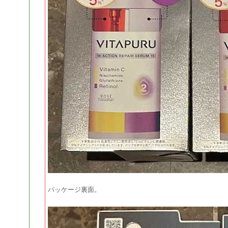
パッケージ裏面。