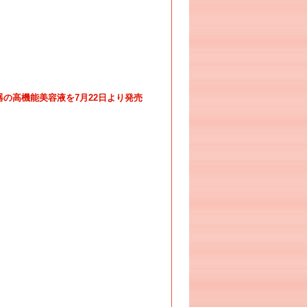
器の高機能美容液を7月22日より発売