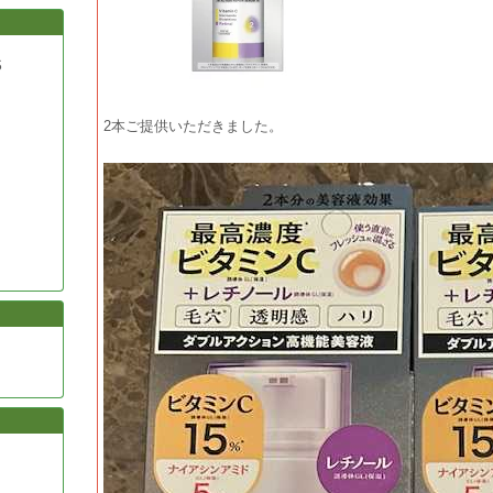
S
2本ご提供いただきました。