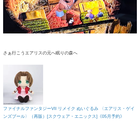
さぁ行こうエアリスの元へ眠りの森へ
ファイナルファンタジーVII リメイク ぬいぐるみ 〈エアリス・ゲイ
ンズブール〉（再販）[スクウェア・エニックス]《05月予約》