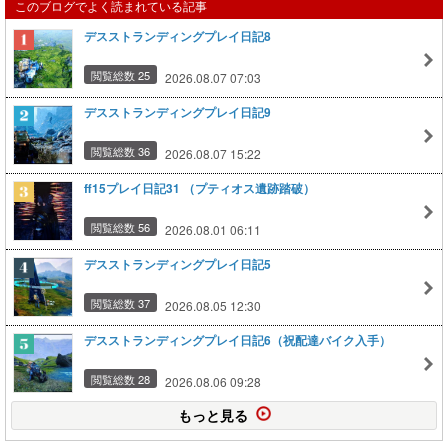
このブログでよく読まれている記事
デスストランディングプレイ日記8
閲覧総数 25
2026.08.07 07:03
デスストランディングプレイ日記9
閲覧総数 36
2026.08.07 15:22
ff15プレイ日記31 （プティオス遺跡踏破）
閲覧総数 56
2026.08.01 06:11
デスストランディングプレイ日記5
閲覧総数 37
2026.08.05 12:30
デスストランディングプレイ日記6（祝配達バイク入手）
閲覧総数 28
2026.08.06 09:28
もっと見る