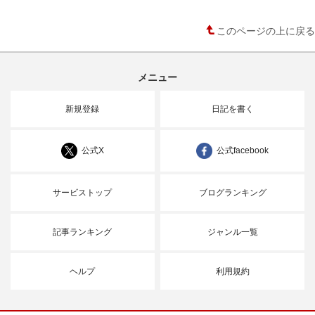
このページの上に戻る
メニュー
新規登録
日記を書く
公式X
公式facebook
サービストップ
ブログランキング
記事ランキング
ジャンル一覧
ヘルプ
利用規約