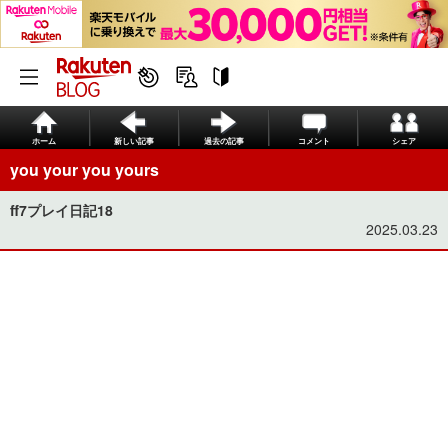
ホーム
新しい記事
過去の記事
コメント
シェア
you your you yours
ff7プレイ日記18
2025.03.23