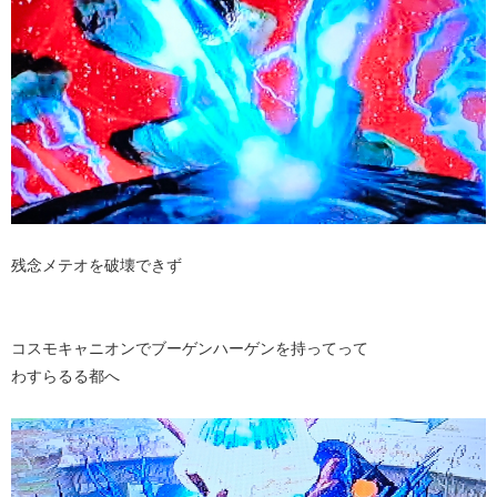
残念メテオを破壊できず
コスモキャニオンでブーゲンハーゲンを持ってって
わすらるる都へ