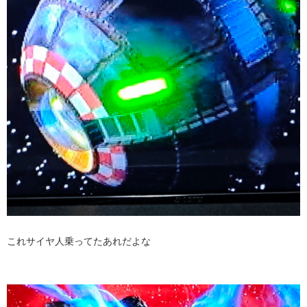
これサイヤ人乗ってたあれだよな