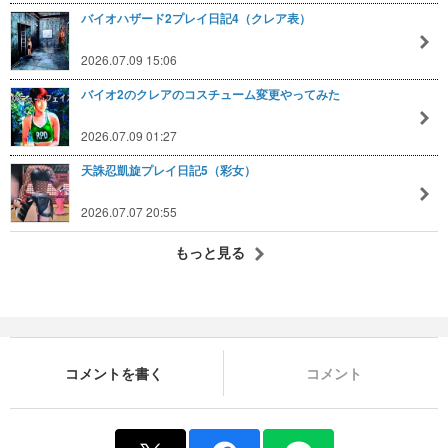
バイオハザード2プレイ日記4（クレア表）
2026.07.09 15:06
バイオ2のクレアのコスチューム変更やってみた
2026.07.09 01:27
天誅忍凱旋プレイ日記5（彩女）
2026.07.07 20:55
もっと見る
コメントを書く
コメント