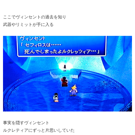
ここでヴィンセントの過去を知り
武器やリミットが手に入る
事実を隠すヴィンセント
ルクレティアにずっと片思いしていた