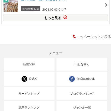
閲覧総数 553
2021.09.03 01:47
もっと見る
このページの上に戻る
メニュー
新規登録
日記を書く
公式X
公式facebook
サービストップ
ブログランキング
記事ランキング
ジャンル一覧