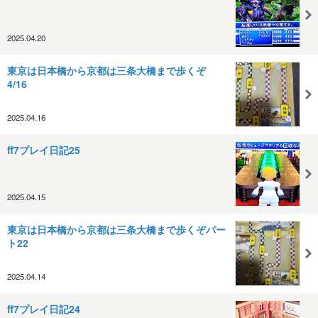
2025.04.20
東京は日本橋から京都は三条大橋まで歩くぞ
4/16
2025.04.16
ff7プレイ日記25
2025.04.15
東京は日本橋から京都は三条大橋まで歩くぞパー
ト22
2025.04.14
ff7プレイ日記24