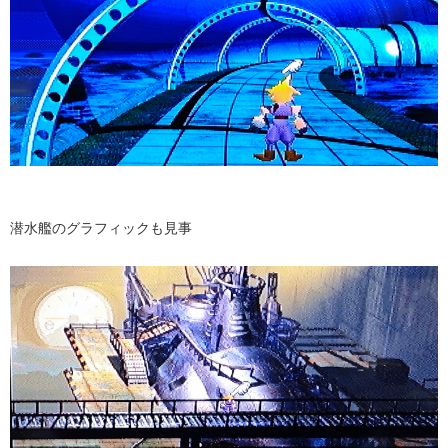
潜水艦のグラフィックも見事