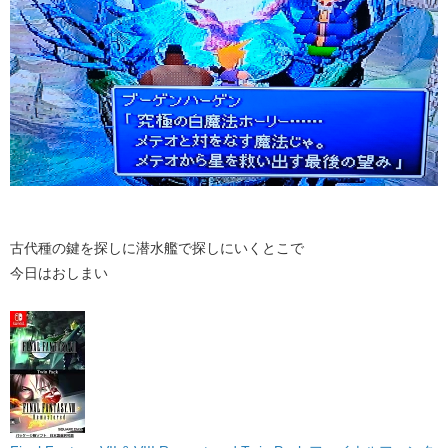
古代種の鍵を探しに潜水艦で探しにいくとこで
今日はおしまい