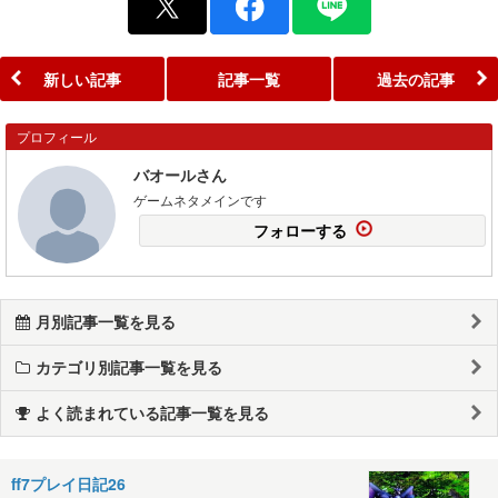
新しい記事
記事一覧
過去の記事
プロフィール
バオールさん
ゲームネタメインです
フォローする
月別記事一覧を見る
カテゴリ別記事一覧を見る
よく読まれている記事一覧を見る
ff7プレイ日記26