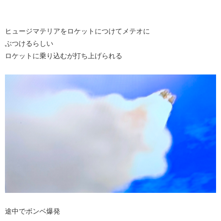
ヒュージマテリアをロケットにつけてメテオに
ぶつけるらしい
ロケットに乗り込むが打ち上げられる
途中でボンベ爆発