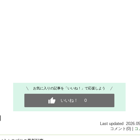
お気に入りの記事を「いいね！」で応援しよう
いいね！
0
Last updated 2026.05
コメント(0) |
コ