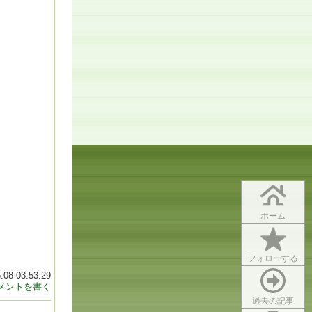
ホーム
フォローする
.08 03:53:29
メントを書く
過去の記事