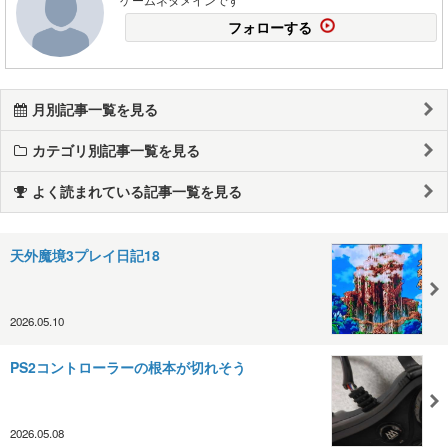
フォローする
月別記事一覧を見る
カテゴリ別記事一覧を見る
よく読まれている記事一覧を見る
天外魔境3プレイ日記18
2026.05.10
PS2コントローラーの根本が切れそう
2026.05.08