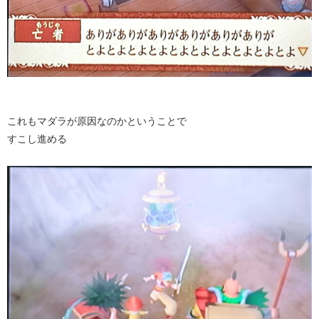
これもマダラが原因なのかということで
すこし進める