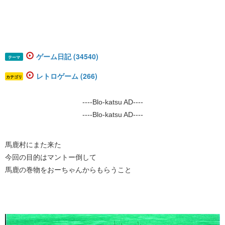
ゲーム日記 (34540)
テーマ
レトロゲーム (266)
カテゴリ
----Blo-katsu AD----
----Blo-katsu AD----
馬鹿村にまた来た
今回の目的はマントー倒して
馬鹿の巻物をおーちゃんからもらうこと