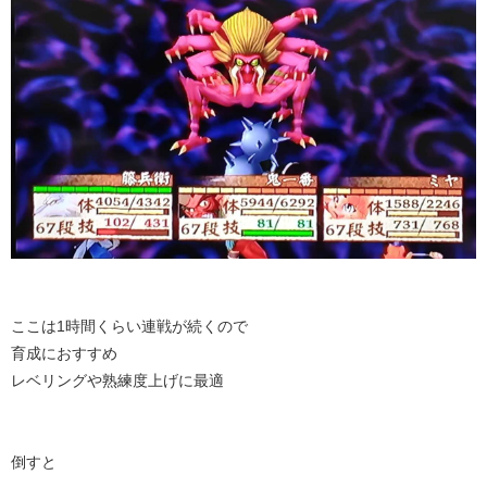
ここは1時間くらい連戦が続くので
育成におすすめ
レベリングや熟練度上げに最適
倒すと