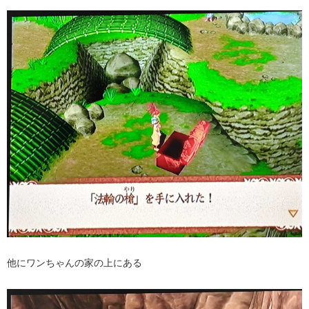
他にワンちゃんの家の上にある