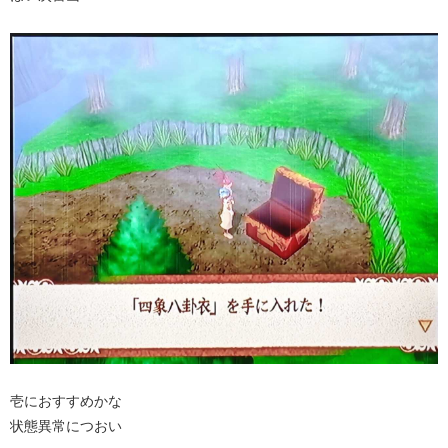
壱におすすめかな
状態異常につおい