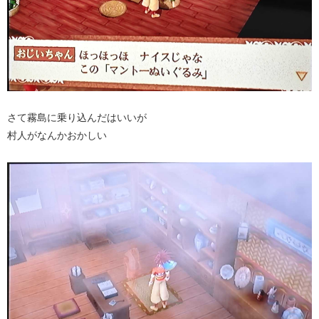
さて霧島に乗り込んだはいいが
村人がなんかおかしい