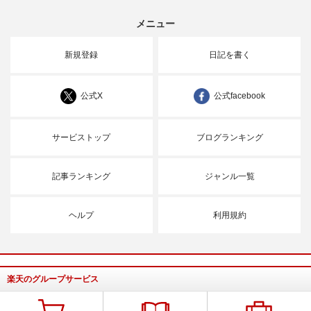
メニュー
新規登録
日記を書く
公式X
公式facebook
サービストップ
ブログランキング
記事ランキング
ジャンル一覧
ヘルプ
利用規約
楽天のグループサービス