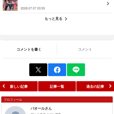
2026.07.07 20:55
もっと見る
コメントを書く
コメント
新しい記事
記事一覧
過去の記事
プロフィール
バオールさん
ゲームネタメインです