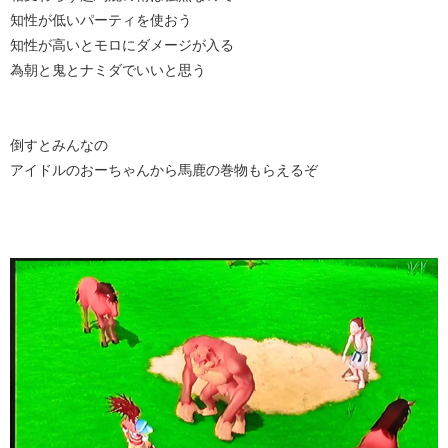
知性が低いパーティを使おう
知性が高いとモロにダメージが入る
為朝と鬼とナミダでいいと思う
倒すとみんなの
アイドルのおーちゃんから馬鹿の巻物もらえるぞ