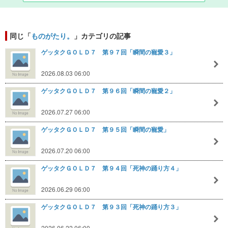
同じ「
ものがたり。
」カテゴリの記事
ゲッタクＧＯＬＤ７ 第９７回「瞬間の寵愛３」
2026.08.03 06:00
ゲッタクＧＯＬＤ７ 第９６回「瞬間の寵愛２」
2026.07.27 06:00
ゲッタクＧＯＬＤ７ 第９５回「瞬間の寵愛」
2026.07.20 06:00
ゲッタクＧＯＬＤ７ 第９４回「死神の踊り方４」
2026.06.29 06:00
ゲッタクＧＯＬＤ７ 第９３回「死神の踊り方３」
2026.06.22 06:00