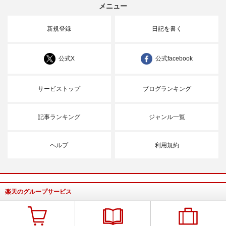
メニュー
新規登録
日記を書く
公式X
公式facebook
サービストップ
ブログランキング
記事ランキング
ジャンル一覧
ヘルプ
利用規約
楽天のグループサービス