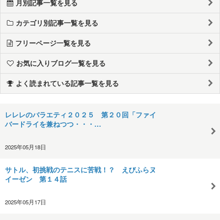
月別記事一覧を見る
カテゴリ別記事一覧を見る
フリーページ一覧を見る
お気に入りブログ一覧を見る
よく読まれている記事一覧を見る
レレレのバラエティ２０２５ 第２０回「ファイ
バードライを兼ねつつ・・・…
2025年05月18日
サトル、初挑戦のテニスに苦戦！？ えびふらヌ
イーゼン 第１４話
2025年05月17日