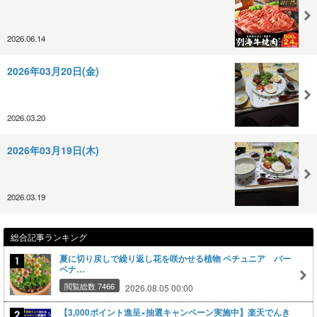
2026.06.14
2026年03月20日(金)
2026.03.20
2026年03月19日(木)
2026.03.19
総合記事ランキング
夏に切り戻しで繰り返し花を咲かせる植物 ペチュニア バー
ベナ…
閲覧総数 7466
2026.08.05 00:00
【3,000ポイント進呈×抽選キャンペーン実施中】楽天でんき