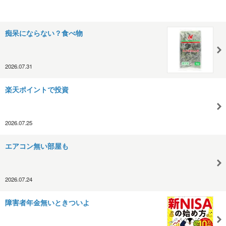
痴呆にならない？食べ物
2026.07.31
楽天ポイントで投資
2026.07.25
エアコン無い部屋も
2026.07.24
障害者年金無いときついよ