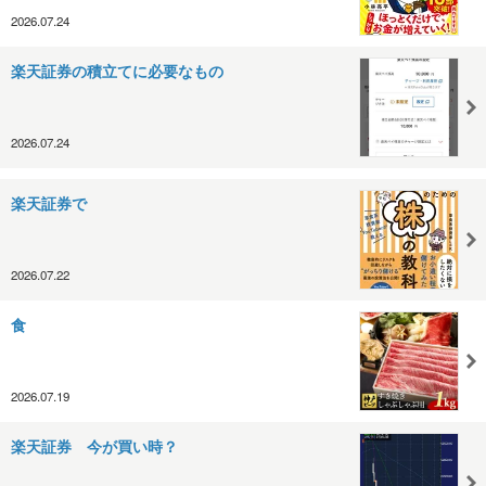
2026.07.24
楽天証券の積立てに必要なもの
2026.07.24
楽天証券で
2026.07.22
食
2026.07.19
楽天証券 今が買い時？