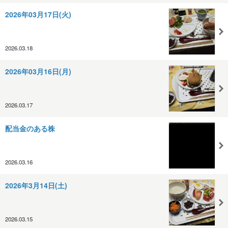
2026年03月17日(火)
2026.03.18
2026年03月16日(月)
2026.03.17
配当金のある株
2026.03.16
2026年3月14日(土)
2026.03.15