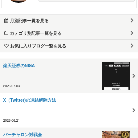
月別記事一覧を見る
カテゴリ別記事一覧を見る
お気に入りブログ一覧を見る
楽天証券のNISA
2026.07.03
X（Twitter)の凍結解除方法
2026.06.21
バーチャロン対戦会