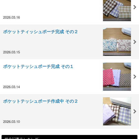
2026.03.16
ポケットティッシュポーチ完成 その２
2026.03.15
ポケットテッシュポーチ完成 その１
2026.03.14
ポケットテッシュポーチ作成中 その２
2026.03.10
総合記事ランキング