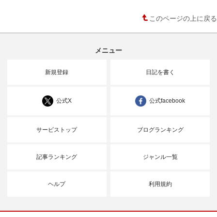
このページの上に戻る
メニュー
新規登録
日記を書く
公式X
公式facebook
サービストップ
ブログランキング
記事ランキング
ジャンル一覧
ヘルプ
利用規約