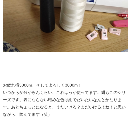
お疲れ様3000m、そしてよろしく3000m！
いつからか分からんくらい、こればっか使ってます。紺もこのシリ
ーズです。表にならない暗めな色は紺でだいたいなんとかなりま
す。あとちょっとになると、まだいける？まだいけるよね！と思い
ながら、踏んでます（笑）