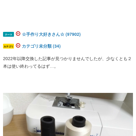
☆手作り大好きさん☆ (97902)
テーマ
カテゴリ未分類 (34)
カテゴリ
2022年以降交換した記事が見つかりませんでしたが、少なくとも２
本は使い終わってるはず…。