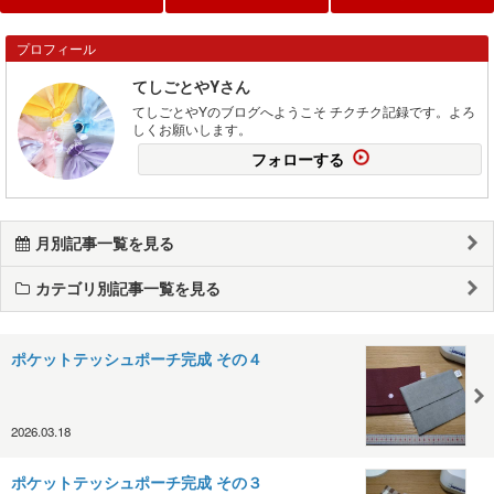
プロフィール
てしごとやYさん
てしごとやYのブログへようこそ チクチク記録です。よろ
しくお願いします。
フォローする
月別記事一覧を見る
カテゴリ別記事一覧を見る
ポケットテッシュポーチ完成 その４
2026.03.18
ポケットテッシュポーチ完成 その３