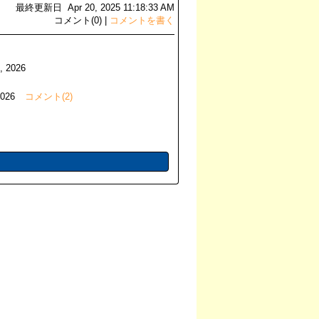
最終更新日 Apr 20, 2025 11:18:33 AM
コメント(0) |
コメントを書く
4, 2026
2026
コメント(2)