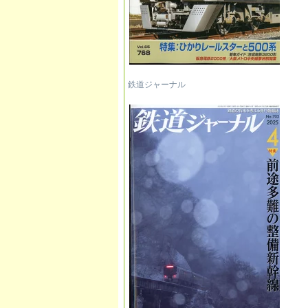
鉄道ジャーナル