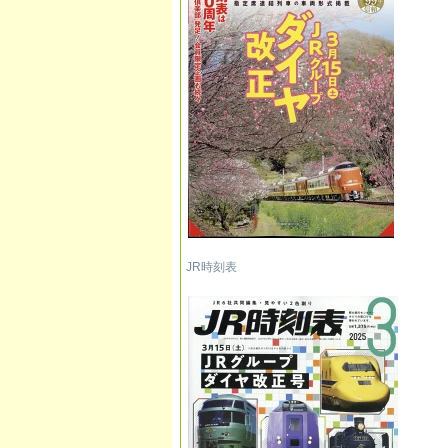
JR時刻表