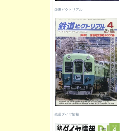
鉄道ピクトリアル
鉄道ダイヤ情報