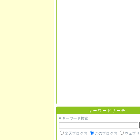
キーワードサーチ
▼キーワード検索
楽天ブログ内
このブログ内
ウェブサ