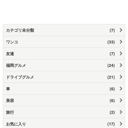
カテゴリ未分類
(7)
ワンコ
(33)
友達
(7)
福岡グルメ
(24)
ドライブグルメ
(21)
車
(6)
美容
(6)
旅行
(2)
お気に入り
(17)