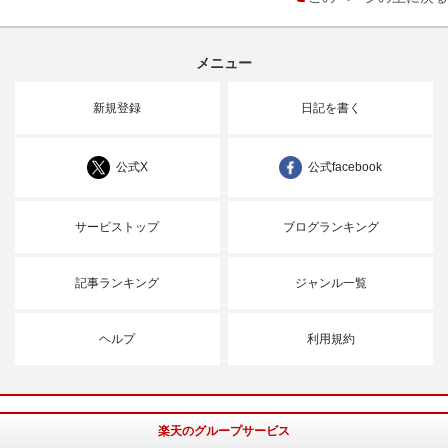
メニュー
新規登録
日記を書く
公式X
公式facebook
サービストップ
ブログランキング
記事ランキング
ジャンル一覧
ヘルプ
利用規約
楽天のグループサービス