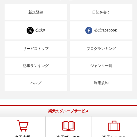
新規登録
日記を書く
公式X
公式facebook
サービストップ
ブログランキング
記事ランキング
ジャンル一覧
ヘルプ
利用規約
楽天のグループサービス