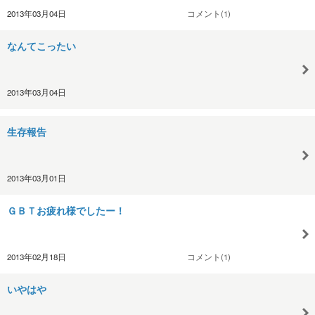
2013年03月04日
コメント(1)
なんてこったい
2013年03月04日
生存報告
2013年03月01日
ＧＢＴお疲れ様でしたー！
2013年02月18日
コメント(1)
いやはや