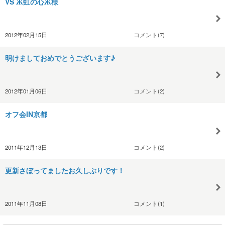
VS Ж虹の心Ж様
2012年02月15日
コメント(7)
明けましておめでとうございます♪
2012年01月06日
コメント(2)
オフ会IN京都
2011年12月13日
コメント(2)
更新さぼってましたお久しぶりです！
2011年11月08日
コメント(1)