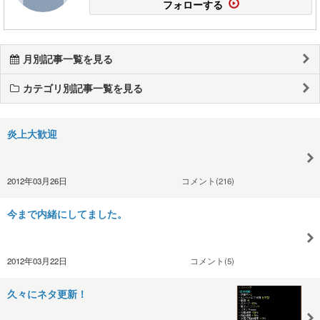
フォローする
月別記事一覧を見る
カテゴリ別記事一覧を見る
炎上大歓迎
2012年03月26日
コメント(216)
今まで内緒にしてました。
2012年03月22日
コメント(5)
久々にネタ更新！