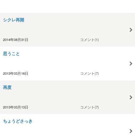
シクレ再開
2014年08月31日
コメント(1)
思うこと
2013年03月16日
コメント(7)
再度
2013年03月13日
コメント(7)
ちょうどさっき