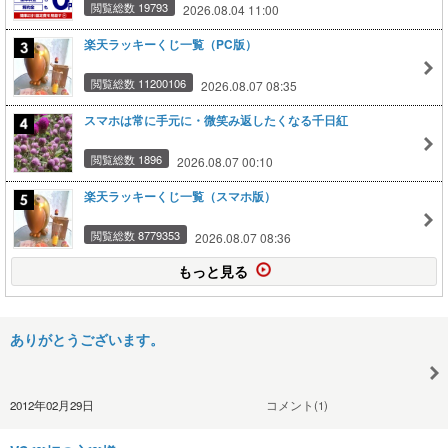
閲覧総数 19793
2026.08.04 11:00
楽天ラッキーくじ一覧（PC版）
閲覧総数 11200106
2026.08.07 08:35
スマホは常に手元に・微笑み返したくなる千日紅
閲覧総数 1896
2026.08.07 00:10
楽天ラッキーくじ一覧（スマホ版）
閲覧総数 8779353
2026.08.07 08:36
もっと見る
ありがとうございます。
2012年02月29日
コメント(1)