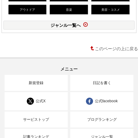
アウトドア
音楽
美容・コスメ
ジャンル一覧へ
このページの上に戻る
メニュー
新規登録
日記を書く
公式X
公式facebook
サービストップ
ブログランキング
記事ランキング
ジャンル一覧