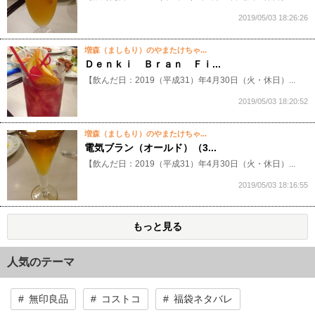
2019/05/03 18:26:26
増森（ましもり）のやまたけちゃ...
Ｄｅｎｋｉ Ｂｒａｎ Ｆｉ...
【飲んだ日：2019（平成31）年4月30日（火・休日）...
2019/05/03 18:20:52
増森（ましもり）のやまたけちゃ...
電気ブラン（オールド）（3...
【飲んだ日：2019（平成31）年4月30日（火・休日）...
2019/05/03 18:16:55
もっと見る
人気のテーマ
無印良品
コストコ
福袋ネタバレ