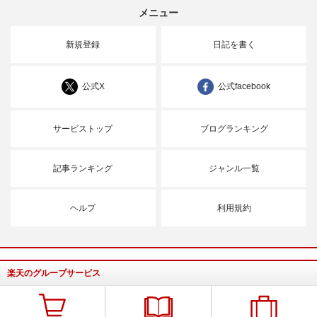
メニュー
新規登録
日記を書く
公式X
公式facebook
サービストップ
ブログランキング
記事ランキング
ジャンル一覧
ヘルプ
利用規約
楽天のグループサービス