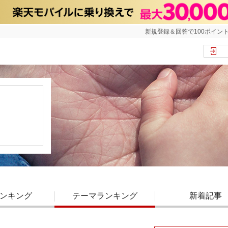
新規登録＆回答で100ポイント
ンキング
テーマランキング
新着記事