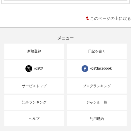
このページの上に戻る
メニュー
新規登録
日記を書く
公式X
公式facebook
サービストップ
ブログランキング
記事ランキング
ジャンル一覧
ヘルプ
利用規約