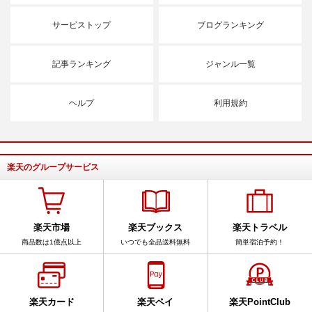
サービストップ
ブログランキング
記事ランキング
ジャンル一覧
ヘルプ
利用規約
楽天のグループサービス
楽天市場
楽天ブックス
楽天トラベル
商品数は1億点以上
いつでも全品送料無料
簡単宿泊予約！
楽天カード
楽天ペイ
楽天PointClub