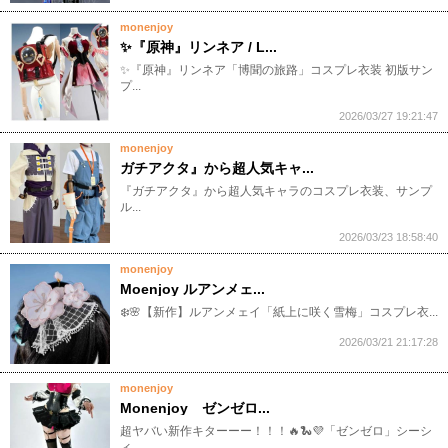
monenjoy
✨『原神』リンネア / L...
✨『原神』リンネア「博聞の旅路」コスプレ衣装 初版サン
プ...
2026/03/27 19:21:47
monenjoy
ガチアクタ』から超人気キャ...
​『ガチアクタ』から超人気キャラのコスプレ衣装、サンプ
ル...
2026/03/23 18:58:40
monenjoy
Moenjoy ルアンメェ...
​❄️🌸【新作】ルアンメェイ「紙上に咲く雪梅」コスプレ衣...
2026/03/21 21:17:28
monenjoy
Monenjoy ゼンゼロ...
​超ヤバい新作キターーー！！！🔥🐍💜「ゼンゼロ」シーシ
ィ...