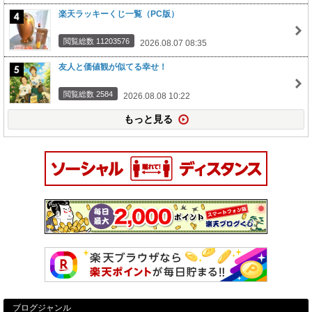
楽天ラッキーくじ一覧（PC版）
閲覧総数 11203576
2026.08.07 08:35
友人と価値観が似てる幸せ！
閲覧総数 2584
2026.08.08 10:22
もっと見る
ブログジャンル