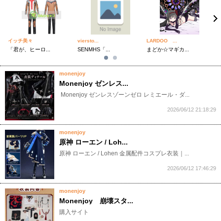
イッチ美々
viersto...
LARDOO ...
イ
「君が、ヒーロ...
SENMHS「...
まどか☆マギカ...
ウ
monenjoy
Monenjoy ゼンレス...
​ Monenjoy ゼンレスゾーンゼロ レミエール・ダ...
2026/06/12 21:18:29
monenjoy
原神 ローエン / Loh...
​原神 ローエン / Lohen 金属配件コスプレ衣装｜...
2026/06/12 17:46:29
monenjoy
Monenjoy 崩壊スタ...
​購入サイト​​