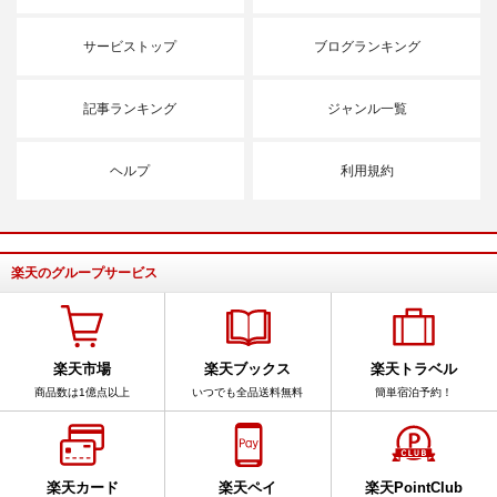
サービストップ
ブログランキング
記事ランキング
ジャンル一覧
ヘルプ
利用規約
楽天のグループサービス
楽天市場
楽天ブックス
楽天トラベル
商品数は1億点以上
いつでも全品送料無料
簡単宿泊予約！
楽天カード
楽天ペイ
楽天PointClub