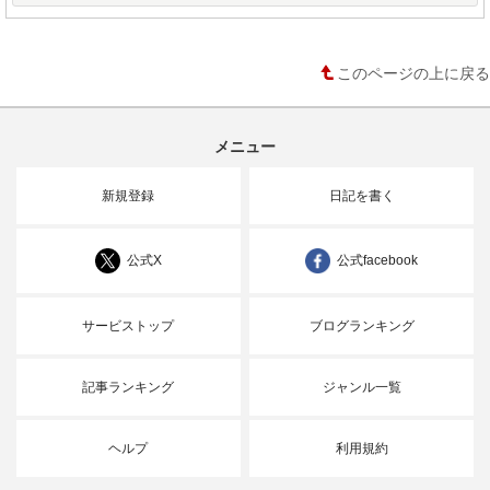
このページの上に戻る
メニュー
新規登録
日記を書く
公式X
公式facebook
サービストップ
ブログランキング
記事ランキング
ジャンル一覧
ヘルプ
利用規約