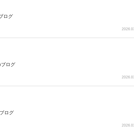
nのブログ
2026.0
mのブログ
2026.0
tのブログ
2026.0