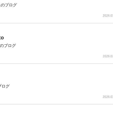
tv1のブログ
2026.0
to
oidのブログ
2026.0
のブログ
2026.0