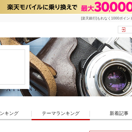
[楽天銀行]もれなく1000ポイン
ンキング
テーマランキング
新着記事