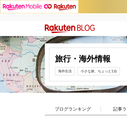
旅行・海外情報
海外生活
小さな旅、ちょっと1泊
ブログランキング
記事ラ