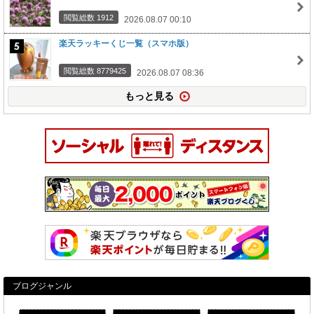
閲覧総数 1912
2026.08.07 00:10
楽天ラッキーくじ一覧（スマホ版）
閲覧総数 8779425
2026.08.07 08:36
もっと見る
ブログジャンル