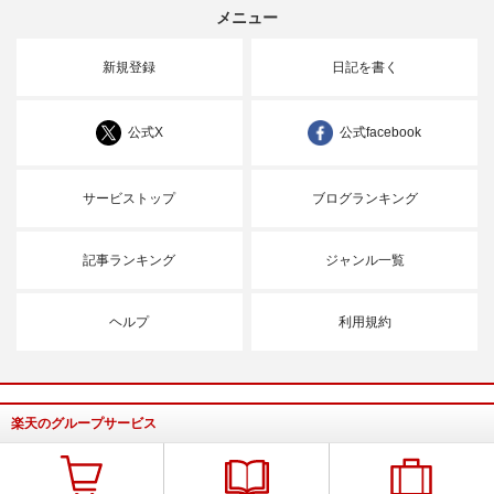
メニュー
新規登録
日記を書く
公式X
公式facebook
サービストップ
ブログランキング
記事ランキング
ジャンル一覧
ヘルプ
利用規約
楽天のグループサービス