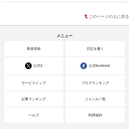
このページの上に戻る
メニュー
新規登録
日記を書く
公式X
公式facebook
サービストップ
ブログランキング
記事ランキング
ジャンル一覧
ヘルプ
利用規約