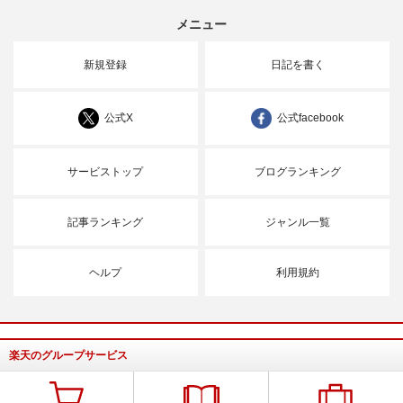
メニュー
新規登録
日記を書く
公式X
公式facebook
サービストップ
ブログランキング
記事ランキング
ジャンル一覧
ヘルプ
利用規約
楽天のグループサービス