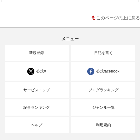
このページの上に戻る
メニュー
新規登録
日記を書く
公式X
公式facebook
サービストップ
ブログランキング
記事ランキング
ジャンル一覧
ヘルプ
利用規約