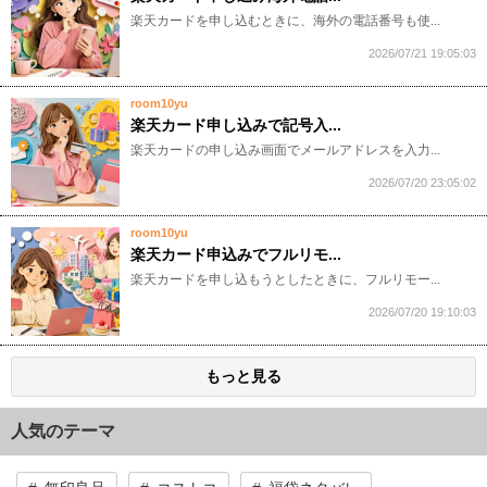
​​​​​楽天カードを申し込むときに、海外の電話番号も使...
2026/07/21 19:05:03
room10yu
楽天カード申し込みで記号入...
​​​​​楽天カードの申し込み画面でメールアドレスを入力...
2026/07/20 23:05:02
room10yu
楽天カード申込みでフルリモ...
​​​​​楽天カードを申し込もうとしたときに、フルリモー...
2026/07/20 19:10:03
もっと見る
人気のテーマ