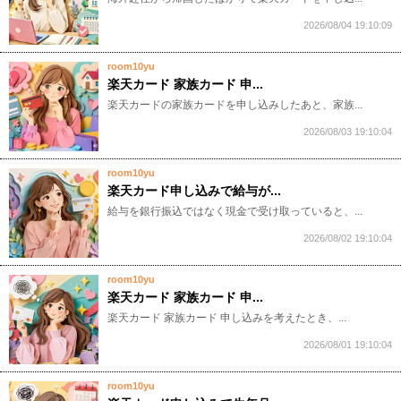
2026/08/04 19:10:09
room10yu
楽天カード 家族カード 申...
​​​​​楽天カードの家族カードを申し込みしたあと、家族...
2026/08/03 19:10:04
room10yu
楽天カード申し込みで給与が...
​​​​​給与を銀行振込ではなく現金で受け取っていると、...
2026/08/02 19:10:04
room10yu
楽天カード 家族カード 申...
​​​​​楽天カード 家族カード 申し込みを考えたとき、...
2026/08/01 19:10:04
room10yu