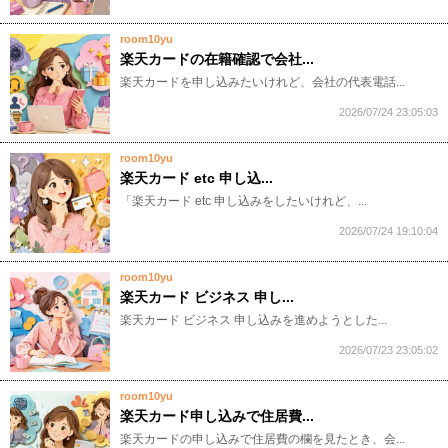
room10yu
楽天カードの在籍確認で会社...
​​​​​楽天カードを申し込みたいけれど、会社の代表電話...
2026/07/24 23:05:03
room10yu
楽天カード etc 申し込...
​​​​​「楽天カード etc 申し込みをしたいけれど、...
2026/07/24 19:10:04
room10yu
楽天カード ビジネス 申し...
​​​​​楽天カード ビジネス 申し込みを進めようとした...
2026/07/23 23:05:02
room10yu
楽天カード申し込みで住居費...
​​​​​楽天カードの申し込みで住居費の欄を見たとき、会...