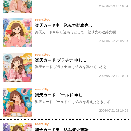
2026/07/23 19:10:04
room10yu
楽天カード申し込みで勤務先...
​​​​​楽天カードを申し込もうとして、勤務先の連絡先欄...
2026/07/22 23:05:03
room10yu
楽天カード プラチナ 申し...
​​​​​楽天カード プラチナ 申し込みを調べていると、...
2026/07/22 19:10:04
room10yu
楽天カード ゴールド 申し...
​​​​​楽天カード ゴールド 申し込みを考えたとき、ポ...
2026/07/21 23:10:03
room10yu
楽天カード申し込み海外電話...