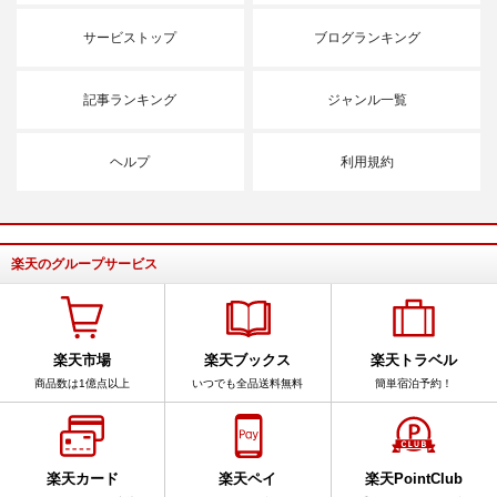
サービストップ
ブログランキング
記事ランキング
ジャンル一覧
ヘルプ
利用規約
楽天のグループサービス
楽天市場
楽天ブックス
楽天トラベル
商品数は1億点以上
いつでも全品送料無料
簡単宿泊予約！
楽天カード
楽天ペイ
楽天PointClub