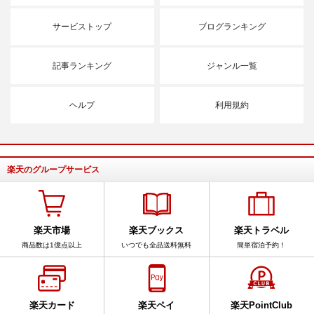
サービストップ
ブログランキング
記事ランキング
ジャンル一覧
ヘルプ
利用規約
楽天のグループサービス
楽天市場
楽天ブックス
楽天トラベル
商品数は1億点以上
いつでも全品送料無料
簡単宿泊予約！
楽天カード
楽天ペイ
楽天PointClub