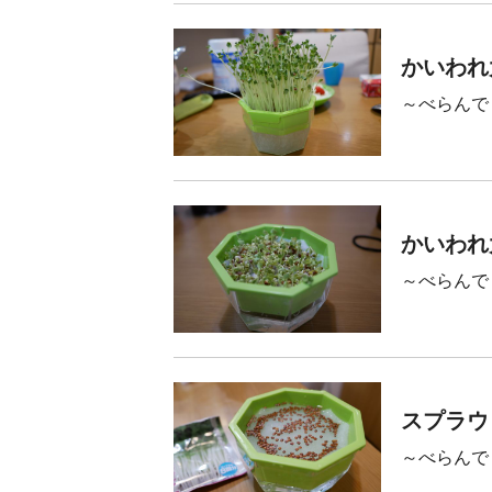
かいわれ
～べらんで
かいわれ
～べらんで
スプラウ
～べらんで