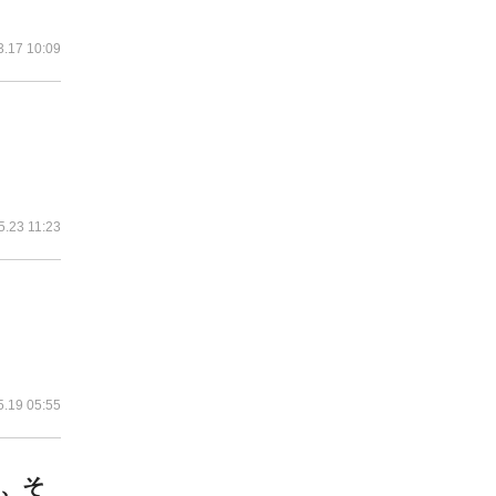
3.17 10:09
5.23 11:23
5.19 05:55
て、そ