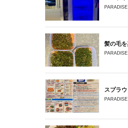
PARADISE
髪の毛を
PARADISE
スプラウ
PARADISE