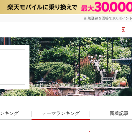
新規登録＆回答で100ポイント
ンキング
テーマランキング
新着記事