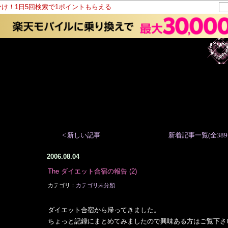
分け！1日5回検索で1ポイントもらえる
< 新しい記事
新着記事一覧(全389
2006.08.04
The ダイエット合宿の報告
(2)
カテゴリ：
カテゴリ未分類
ダイエット合宿から帰ってきました。
ちょっと記録にまとめてみましたので興味ある方はご覧下さ