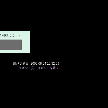
で応援しよう
0
最終更新日 2006.08.04 18:32:09
コメント(2)
|
コメントを書く