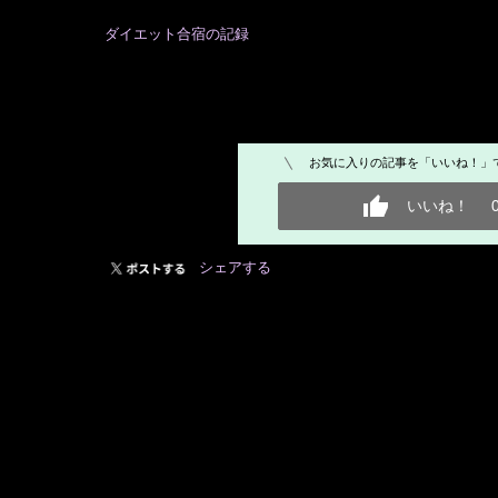
ダイエット合宿の記録
お気に入りの記事を「いいね！」
いいね！
シェアする