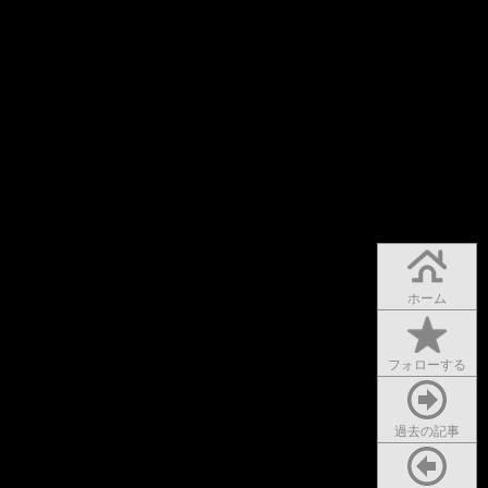
ホーム
フォローする
過去の記事