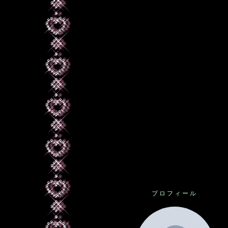
プロフィール