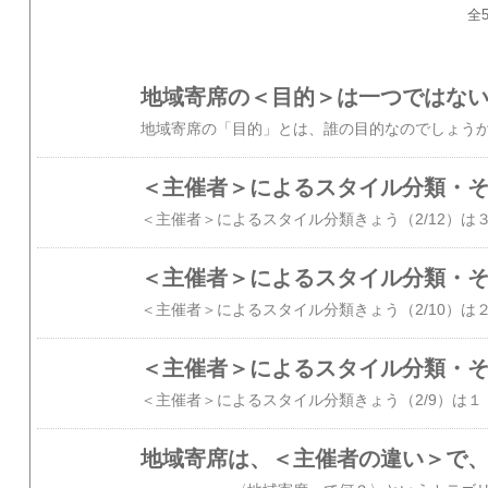
全5
地域寄席の＜目的＞は一つではな
＜主催者＞によるスタイル分類・
＜主催者＞によるスタイル分類・
＜主催者＞によるスタイル分類・
地域寄席は、＜主催者の違い＞で