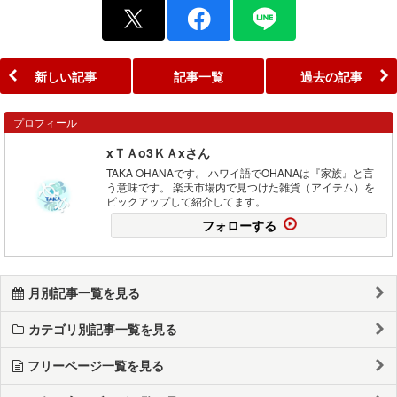
新しい記事
記事一覧
過去の記事
プロフィール
xＴＡo3ＫＡxさん
TAKA OHANAです。 ハワイ語でOHANAは『家族』と言
う意味です。 楽天市場内で見つけた雑貨（アイテム）を
ピックアップして紹介してます。
フォローする
月別記事一覧を見る
カテゴリ別記事一覧を見る
フリーページ一覧を見る