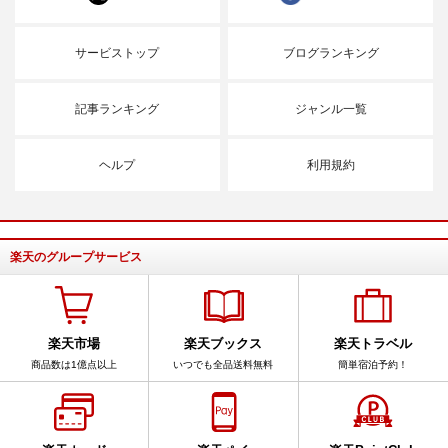
サービストップ
ブログランキング
記事ランキング
ジャンル一覧
ヘルプ
利用規約
楽天のグループサービス
楽天市場
楽天ブックス
楽天トラベル
商品数は1億点以上
いつでも全品送料無料
簡単宿泊予約！