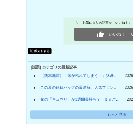
お気に入りの記事を「いいね！」
いいね！
[話題] カテゴリの最新記事
【熊本地震】「米が枯れてしまう！」猛暑…
2026
この夏の休日バッグの最適解、人気ブラン…
2026
旬の「キュウリ」が3週間長持ち？ まるご…
202
もっと見る