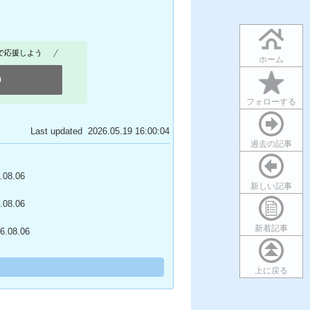
で応援しよう
ホーム
0
フォローする
Last updated 2026.05.19 16:00:04
過去の記事
.08.06
新しい記事
.08.06
新着記事
6.08.06
上に戻る