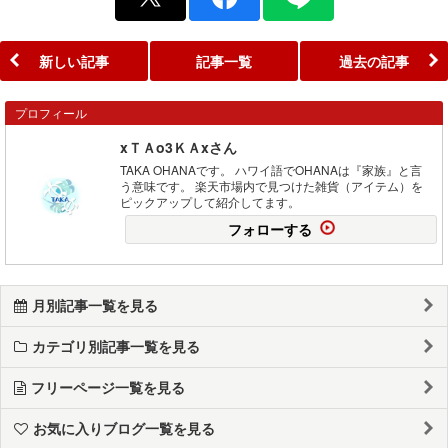
新しい記事
記事一覧
過去の記事
プロフィール
xＴＡo3ＫＡxさん
TAKA OHANAです。 ハワイ語でOHANAは『家族』と言
う意味です。 楽天市場内で見つけた雑貨（アイテム）を
ピックアップして紹介してます。
フォローする
月別記事一覧を見る
カテゴリ別記事一覧を見る
フリーページ一覧を見る
お気に入りブログ一覧を見る