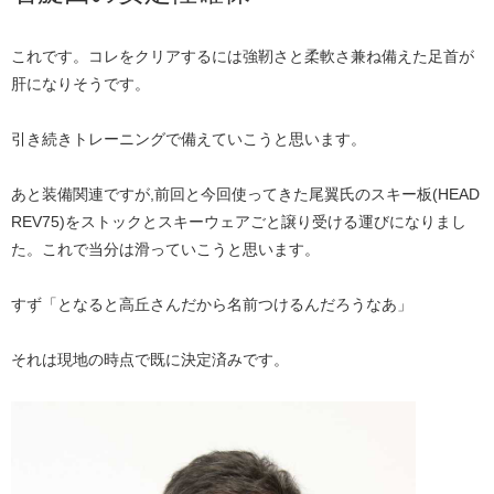
これです。コレをクリアするには強靭さと柔軟さ兼ね備えた足首が
肝になりそうです。
引き続きトレーニングで備えていこうと思います。
あと装備関連ですが​​​,前回と今回使ってきた尾翼氏のスキー板(HEAD
REV75)をストックとスキーウェアごと譲り受ける運びになりまし
た。これで当分は滑っていこうと思います。
すず「となると高丘さんだから名前つけるんだろうなあ」
それは現地の時点で既に決定済みです。