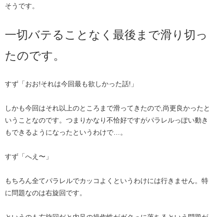
そうです。
​一切バテることなく最後まで滑り切っ
たのです。​
すず「おお!それは今回最も欲しかった話!」
しかも今回はそれ以上のところまで滑ってきたので​,尚更良かったと
いうことなのです。つまりかなり不恰好ですがパラレルっぽい動き
もできるようになったというわけで…。
すず「へえ〜」
もちろん全てパラレルでカッコよくというわけには行きません。特
に問題なのは右旋回です。