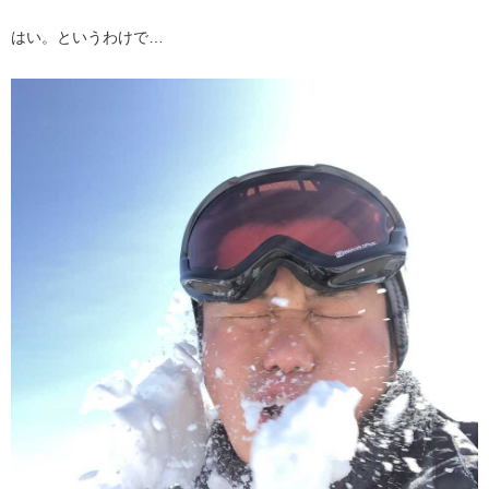
はい。というわけで…