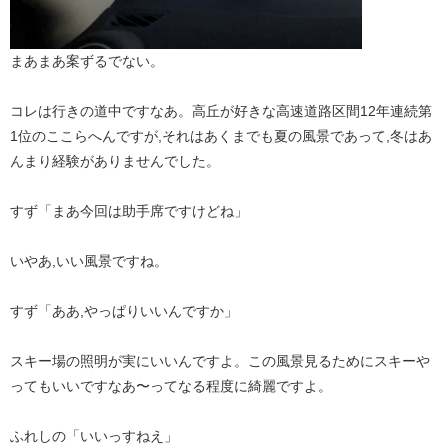
まあまあ案ずるでない。
コレは行きの道中ですなあ。高丘が好きな高速道路区間12年連続第
1位のここらへんですが,それはあくまでも夏の風景であって,冬はあ
んまり経験がありませんでした。
すず「まあ今回は助手席ですけどね」
いやあ,いい風景ですね。
すず「ああ,やっぱりいいんですか」
スキー場の照明が実にいいんですよ。この風景見るためにスキーや
ってもいいですなあ〜ってなる程度に綺麗ですよ。
ふれしの「いいっすねえ」