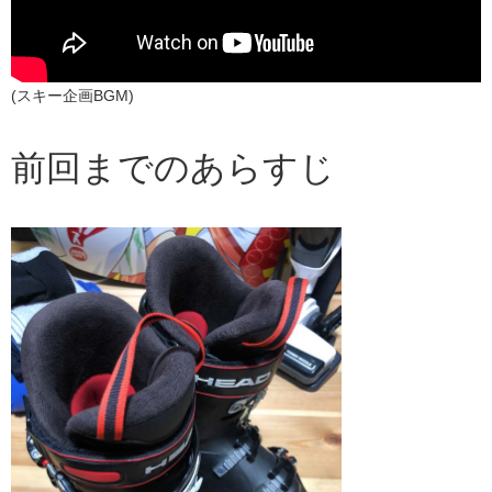
(スキー企画BGM)
前回までのあらすじ