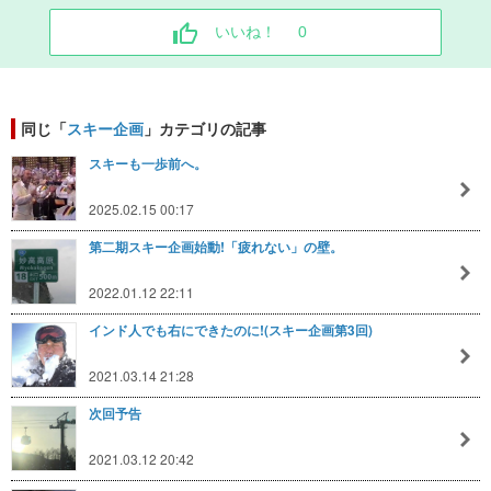
いいね！
0
同じ「
スキー企画
」カテゴリの記事
スキーも一歩前へ。
2025.02.15 00:17
第二期スキー企画始動!「疲れない」の壁。
2022.01.12 22:11
インド人でも右にできたのに!(スキー企画第3回)
2021.03.14 21:28
次回予告
2021.03.12 20:42