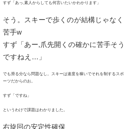
すず「あっ,素人からしても何言いたいかわかります」
そう。スキーで歩くのが結構じゃなく
苦手w
すず「あー,爪先開くの確かに苦手そう
ですねえ…」
でも滑る分なら問題なし。スキーは速度を稼いでそれを制するスポ
ーツだからのお。
すず「ですね」
というわけで課題はわかりました。
右旋回の安定性確保