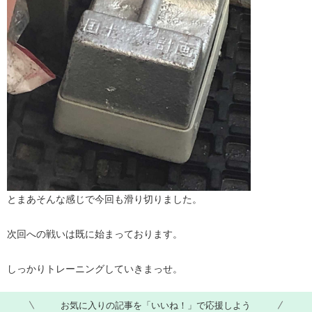
とまあそんな感じで今回も滑り切りました。
次回への戦いは既に始まっております。
しっかりトレーニングしていきまっせ。​
お気に入りの記事を「いいね！」で応援しよう