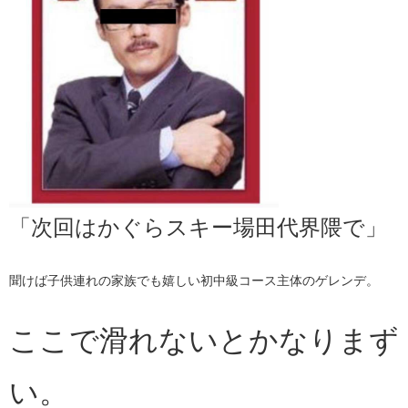
「次回はかぐらスキー場田代界隈で」
聞けば子供連れの家族でも嬉しい初中級コース主体のゲレンデ。
ここで滑れないとかなりまず
い。