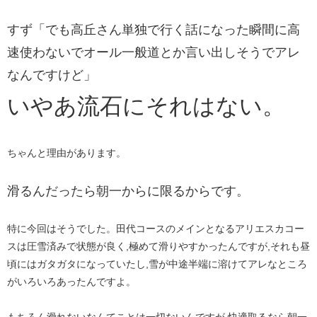
すず「でも高丘さん単独で行く話になった瞬間に高
速使わないでオール一般道とか言い出しそうでアレ
なんですけど」
いやあ流石にそれはない。
ちゃんと理由があります。​​
滑るんだったら朝一からに限るからです。
特に今回はそうでした。​田代コースのメインとなるアリエスカコー
スは圧雪済みで状態が良く,極めて滑りやすかったんですが,それも昼
頃にはガタガタになっていたし,雪が中途半端に溶けてアレなところ
がいろいろあったんですよ。