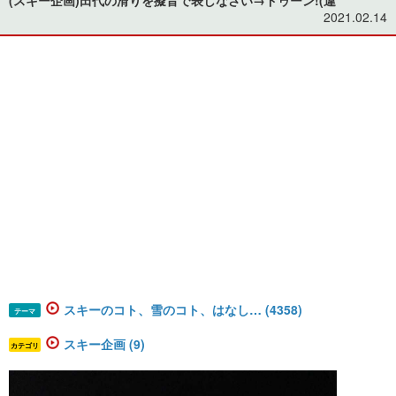
2021.02.14
スキーのコト、雪のコト、はなし… (4358)
テーマ
スキー企画 (9)
カテゴリ