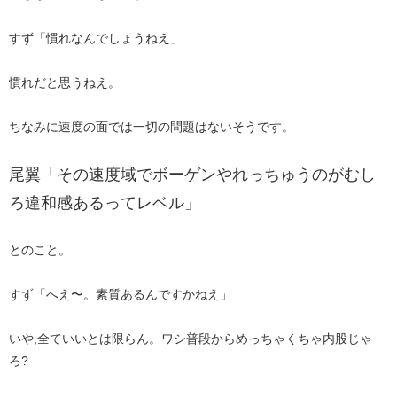
すず「慣れなんでしょうねえ」
慣れだと思うねえ。
ちなみに速度の面では一切の問題はないそうです。
尾翼「その速度域でボーゲンやれっちゅうのがむし
ろ違和感あるってレベル」
とのこと。​
すず「へえ〜。素質あるんですかねえ」
いや,全ていいとは限らん。ワシ普段からめっちゃくちゃ内股じゃ
ろ?