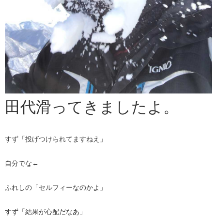
田代滑ってきましたよ。
すず「投げつけられてますねえ」
自分でな←
ふれしの「セルフィーなのかよ」
すず「結果が心配だなあ」