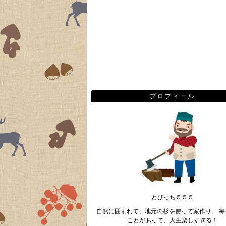
プロフィール
とびっち５５５
自然に囲まれて、地元の杉を使って家作り。 毎
ことがあって、人生楽しすぎる！