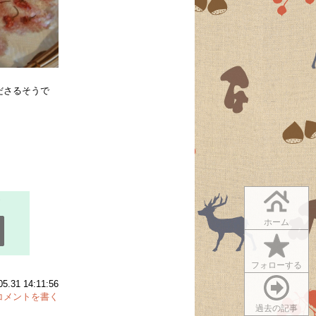
ださるそうで
ホーム
フォローする
31 14:11:56
コメントを書く
過去の記事