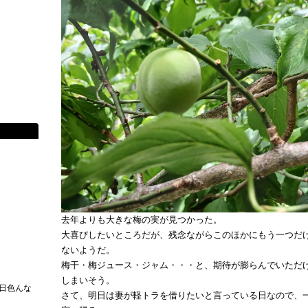
去年よりも大きな梅の実が見つかった。
大喜びしたいところだが、残念ながらこのほかにもう一つだ
ないようだ。
梅干・梅ジュース・ジャム・・・と、期待が膨らんでいただ
しまいそう。
日色んな
さて、明日は妻が軽トラを借りたいと言っている日なので、