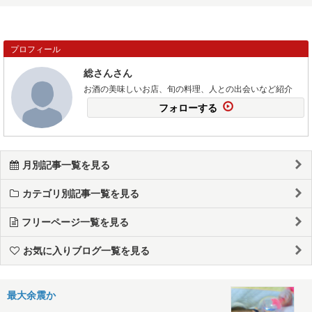
プロフィール
総さんさん
お酒の美味しいお店、旬の料理、人との出会いなど紹介
フォローする
月別記事一覧を見る
カテゴリ別記事一覧を見る
フリーページ一覧を見る
お気に入りブログ一覧を見る
最大余震か