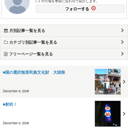
ットや穴場を季節に合わせて紹介します。
フォローする
月別記事一覧を見る
カテゴリ別記事一覧を見る
フリーページ一覧を見る
■国の選択無形民族文化財 大頭祭
December 8, 2008
■射的！
December 6, 2008