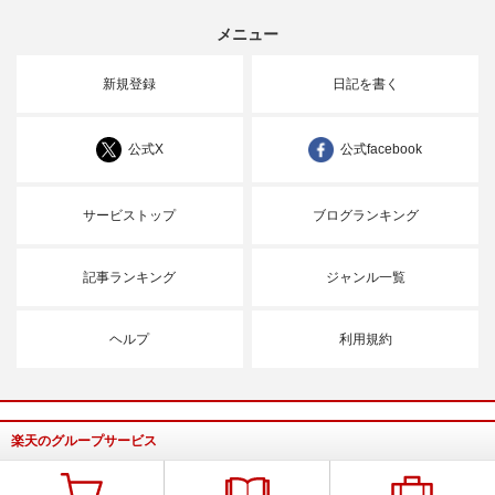
メニュー
新規登録
日記を書く
公式X
公式facebook
サービストップ
ブログランキング
記事ランキング
ジャンル一覧
ヘルプ
利用規約
楽天のグループサービス