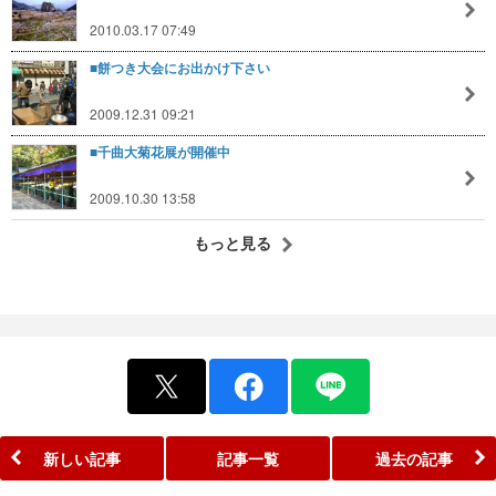
2010.03.17 07:49
■餅つき大会にお出かけ下さい
2009.12.31 09:21
■千曲大菊花展が開催中
2009.10.30 13:58
もっと見る
新しい記事
記事一覧
過去の記事