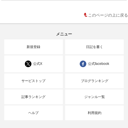
このページの上に戻る
メニュー
新規登録
日記を書く
公式X
公式facebook
サービストップ
ブログランキング
記事ランキング
ジャンル一覧
ヘルプ
利用規約