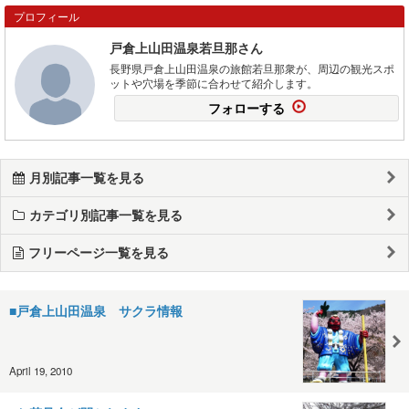
プロフィール
戸倉上山田温泉若旦那さん
長野県戸倉上山田温泉の旅館若旦那衆が、周辺の観光スポ
ットや穴場を季節に合わせて紹介します。
フォローする
月別記事一覧を見る
カテゴリ別記事一覧を見る
フリーページ一覧を見る
■戸倉上山田温泉 サクラ情報
April 19, 2010