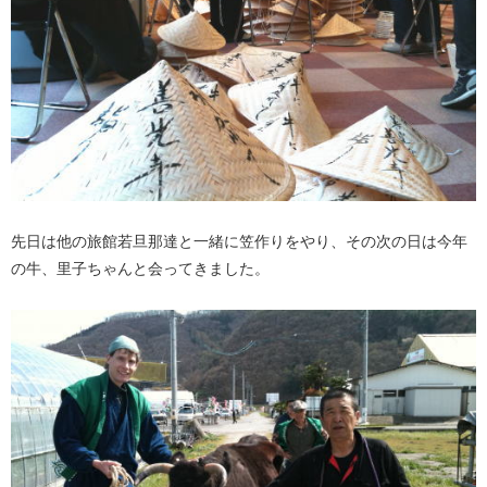
先日は他の旅館若旦那達と一緒に笠作りをやり、その次の日は今年
の牛、里子ちゃんと会ってきました。