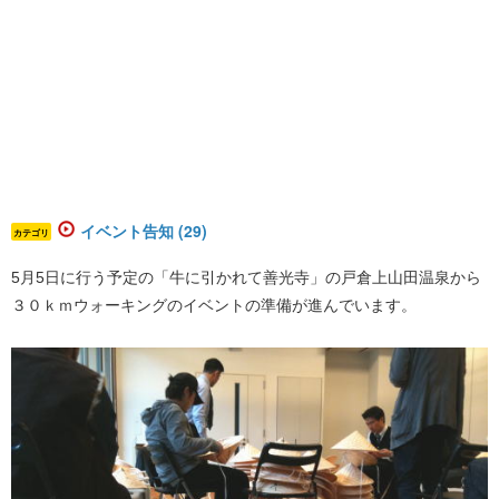
イベント告知 (29)
カテゴリ
5月5日に行う予定の「牛に引かれて善光寺」の戸倉上山田温泉から
３０ｋｍウォーキングのイベントの準備が進んでいます。