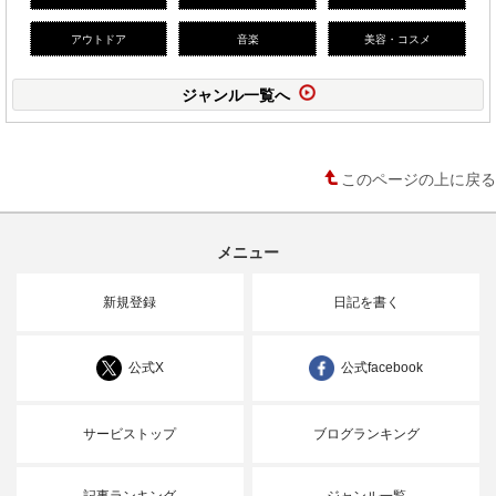
アウトドア
音楽
美容・コスメ
ジャンル一覧へ
このページの上に戻る
メニュー
新規登録
日記を書く
公式X
公式facebook
サービストップ
ブログランキング
記事ランキング
ジャンル一覧