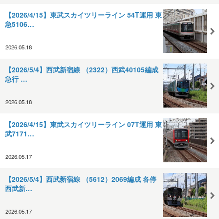
【2026/4/15】東武スカイツリーライン 54T運用 東
急5106…
2026.05.18
【2026/5/4】西武新宿線 （2322）西武40105編成
急行 …
2026.05.18
【2026/4/15】東武スカイツリーライン 07T運用 東
武7171…
2026.05.17
【2026/5/4】西武新宿線 （5612）2069編成 各停
西武新…
2026.05.17