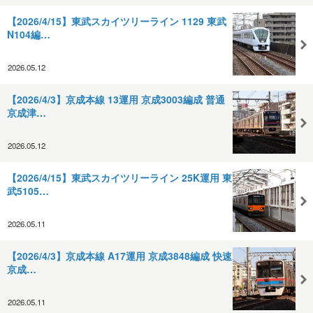
【2026/4/15】東武スカイツリーライン 1129 東武
N104編…
2026.05.12
【2026/4/3】京成本線 13運用 京成3003編成 普通
京成津…
2026.05.12
【2026/4/15】東武スカイツリーライン 25K運用 東
武5105…
2026.05.11
【2026/4/3】京成本線 A17運用 京成3848編成 快速
京成…
2026.05.11