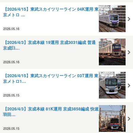
【2026/4/15】東武スカイツリーライン 04K運用 東
京メトロ …
2026.05.16
【2026/4/3】京成本線 19運用 京成3031編成 普通
京成臼…
2026.05.16
【2026/4/15】東武スカイツリーライン 03T運用 東
京メトロ1…
2026.05.15
【2026/4/3】京成本線 81K運用 京成3858編成 快速
羽田…
2026.05.15