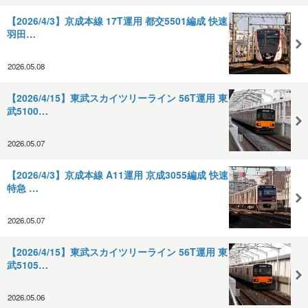
【2026/4/3】京成本線 17T運用 都交5501編成 快速
羽田…
2026.05.08
【2026/4/15】東武スカイツリーライン 56T運用 東
武5100…
2026.05.07
【2026/4/3】京成本線 A11運用 京成3055編成 快速
特急 …
2026.05.07
【2026/4/15】東武スカイツリーライン 56T運用 東
武5105…
2026.05.06