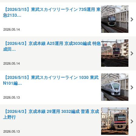
【2026/3/15】東武スカイツリーライン 73S運用 東
急2133…
2026.05.14
【2026/4/3】京成本線 A25運用 京成3030編成 特急
成田…
2026.05.14
【2026/5/15】東武スカイツリーライン 1030 東武
N101編…
2026.05.13
【2026/4/3】京成本線 29運用 3032編成 普通 京成
上野行
2026.05.13