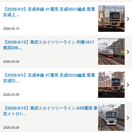
【2026/4/3】京成本線 41運用 京成3021編成 普通
京成上…
2026.05.10
【2026/4/15】東武スカイツリーライン 列番1817
東武206…
2026.05.09
【2026/4/3】京成本線 47運用 京成3023編成 普通
京成臼…
2026.05.09
【2026/4/15】東武スカイツリーライン 64S運用 東
京メトロ1…
2026.05.08