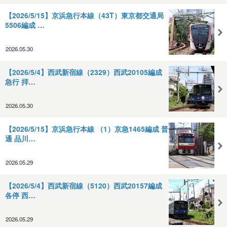
【2026/5/15】京浜急行本線（43T）東京都交通局
5506編成 …
2026.05.30
【2026/5/4】西武新宿線（2329）西武20105編成
急行 拝…
2026.05.30
【2026/5/15】京浜急行本線 （1）京急1465編成 普
通 品川…
2026.05.29
【2026/5/4】西武新宿線（5120）西武20157編成
各停 西…
2026.05.29