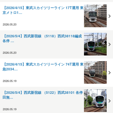
【2026/4/15】東武スカイツリーライン 17T運用 東
京メトロ1…
2026.05.20
【2026/5/4】西武新宿線 （5118）西武38118編成
各停 …
2026.05.20
【2026/4/15】東武スカイツリーライン 74T運用 東
急2034…
2026.05.19
【2026/5/4】西武新宿線 （5122）西武38101 各停
田無…
2026.05.19