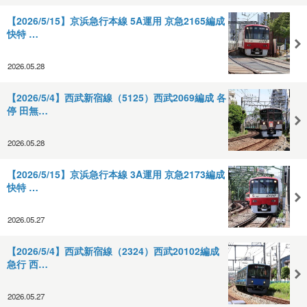
【2026/5/15】京浜急行本線 5A運用 京急2165編成
快特 …
2026.05.28
【2026/5/4】西武新宿線（5125）西武2069編成 各
停 田無…
2026.05.28
【2026/5/15】京浜急行本線 3A運用 京急2173編成
快特 …
2026.05.27
【2026/5/4】西武新宿線（2324）西武20102編成
急行 西…
2026.05.27