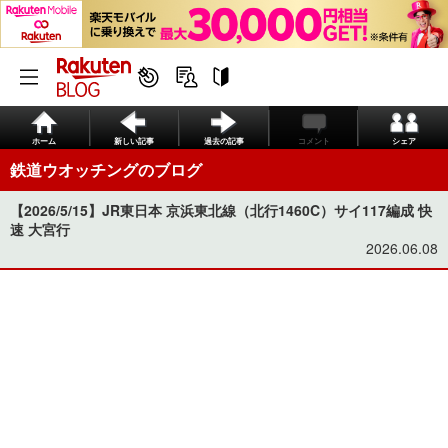
ホーム
新しい記事
過去の記事
コメント
シェア
鉄道ウオッチングのブログ
【2026/5/15】JR東日本 京浜東北線（北行1460C）サイ117編成 快
速 大宮行
2026.06.08