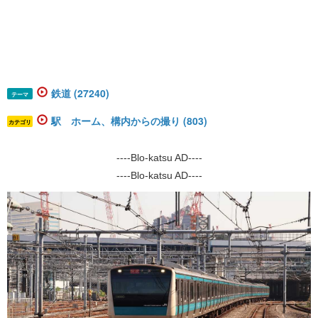
鉄道 (27240)
テーマ
駅 ホーム、構内からの撮り (803)
カテゴリ
----Blo-katsu AD----
----Blo-katsu AD----