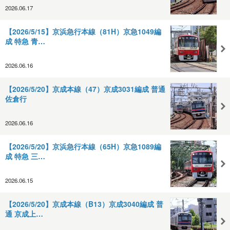
2026.06.17
【2026/5/15】京浜急行本線（81H）京急1049編
成 特急 青…
2026.06.16
【2026/5/20】京成本線（47）京成3031編成 普通
佐倉行
2026.06.16
【2026/5/20】京浜急行本線（65H）京急1089編
成 特急 三…
2026.06.15
【2026/5/20】京成本線（B13）京成3040編成 普
通 京成上…