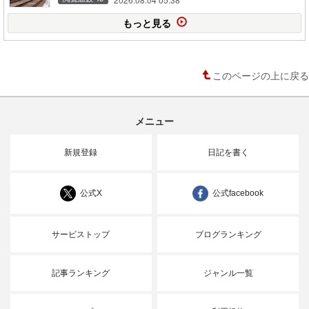
もっと見る
このページの上に戻る
メニュー
新規登録
日記を書く
公式X
公式facebook
サービストップ
ブログランキング
記事ランキング
ジャンル一覧