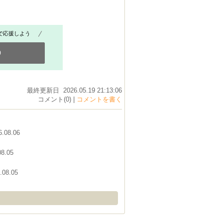
で応援しよう
0
最終更新日 2026.05.19 21:13:06
コメント(0) |
コメントを書く
6.08.06
08.05
.08.05