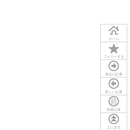
ホーム
フォローする
過去の記事
新しい記事
新着記事
上に戻る