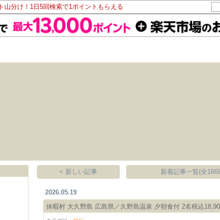
ント山分け！1日5回検索で1ポイントもらえる
< 新しい記事
新着記事一覧(全1668
2026.05.19
休暇村 大久野島 広島県／久野島温泉 夕朝食付 2名税込18,90