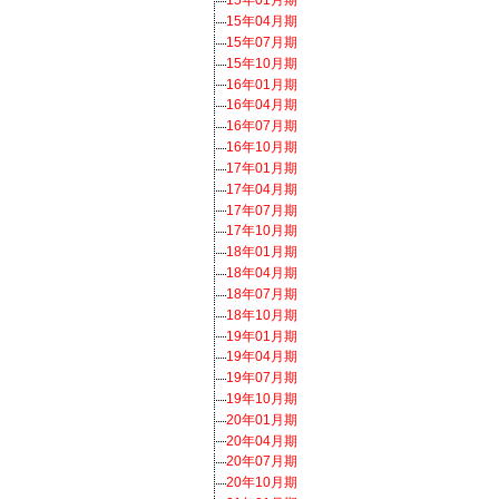
15年01月期
15年04月期
15年07月期
15年10月期
16年01月期
16年04月期
16年07月期
16年10月期
17年01月期
17年04月期
17年07月期
17年10月期
18年01月期
18年04月期
18年07月期
18年10月期
19年01月期
19年04月期
19年07月期
19年10月期
20年01月期
20年04月期
20年07月期
20年10月期