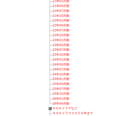
21年01月期
21年04月期
21年07月期
21年10月期
22年01月期
22年04月期
22年07月期
22年10月期
23年01月期
23年04月期
23年07月期
23年10月期
24年01月期
24年04月期
24年07月期
24年10月期
25年01月期
25年04月期
25年07月期
25年10月期
26年01月期
26年04月期
ＮＨＫドラマなど
ＮＨＫドラマ２００６年まで