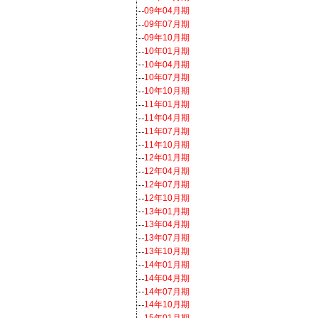
09年04月期
09年07月期
09年10月期
10年01月期
10年04月期
10年07月期
10年10月期
11年01月期
11年04月期
11年07月期
11年10月期
12年01月期
12年04月期
12年07月期
12年10月期
13年01月期
13年04月期
13年07月期
13年10月期
14年01月期
14年04月期
14年07月期
14年10月期