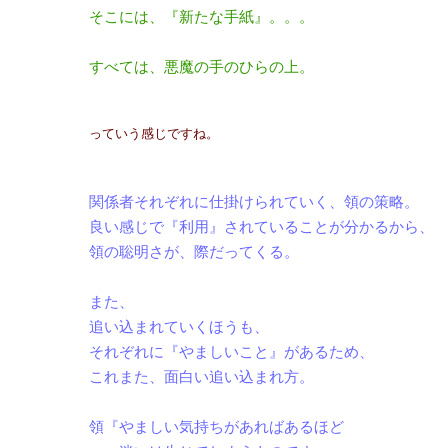
そこには、『新たな手紙』。。。
すべては、悪魔の手のひらの上。
っていう感じですね。
関係者それぞれに仕掛けられていく、領の策略。
良い感じで『利用』されていることが分かるから、
領の聡明さが、際だってくる。
また、
追い込まれていくほうも、
それぞれに『やましいこと』があるため、
これまた、面白い追い込まれ方。
領『やましい気持ちがあればあるほど