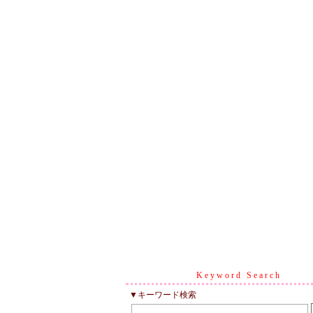
Keyword Search
▼キーワード検索