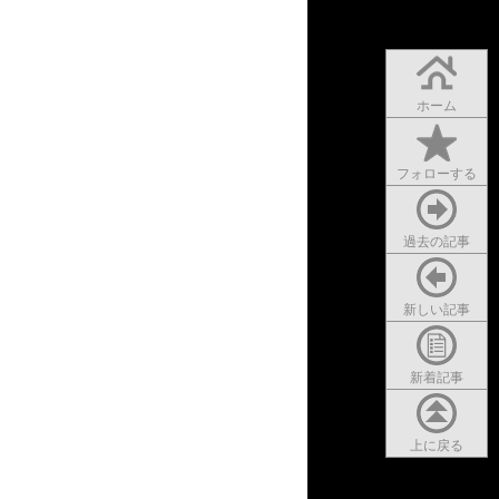
ホーム
フォローする
過去の記事
新しい記事
新着記事
上に戻る