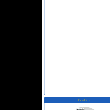
Profile