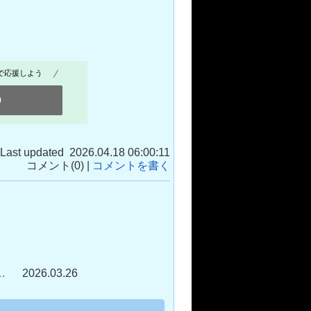
で応援しよう
0
Last updated 2026.04.18 06:00:11
コメント(0) |
コメントを書く
…
2026.03.26