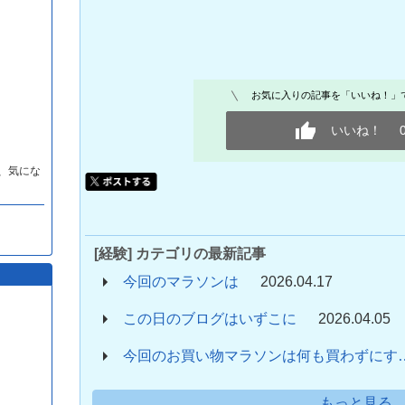
お気に入りの記事を「いいね！」
いいね！
、気にな
[経験] カテゴリの最新記事
今回のマラソンは
2026.04.17
この日のブログはいずこに
2026.04.05
今回のお買い物マラソンは何も買わずにす
もっと見る