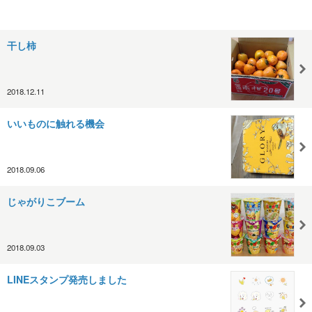
干し柿
2018.12.11
いいものに触れる機会
2018.09.06
じゃがりこブーム
2018.09.03
LINEスタンプ発売しました