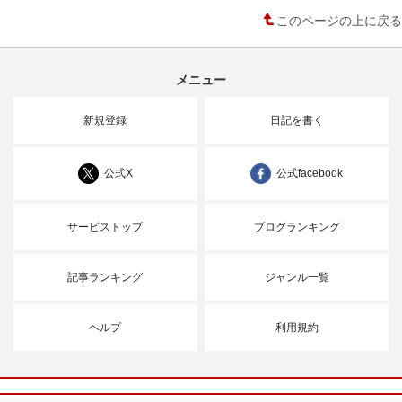
このページの上に戻る
メニュー
新規登録
日記を書く
公式X
公式facebook
サービストップ
ブログランキング
記事ランキング
ジャンル一覧
ヘルプ
利用規約