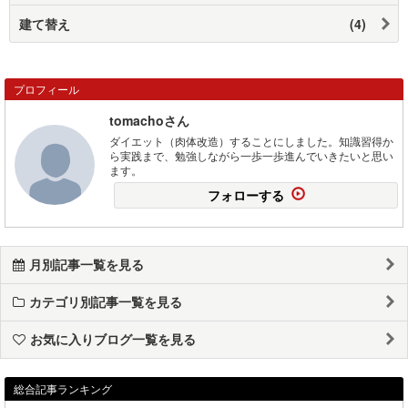
建て替え
(4)
プロフィール
tomachoさん
ダイエット（肉体改造）することにしました。知識習得か
ら実践まで、勉強しながら一歩一歩進んでいきたいと思い
ます。
フォローする
月別記事一覧を見る
カテゴリ別記事一覧を見る
お気に入りブログ一覧を見る
総合記事ランキング