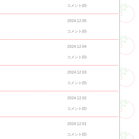
コメント(0)
2024.12.05
コメント(0)
2024.12.04
コメント(0)
2024.12.03
コメント(0)
2024.12.02
コメント(0)
2024.12.01
コメント(0)