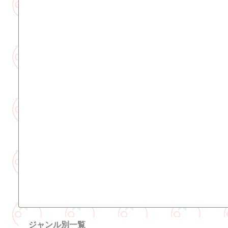
ジャンル別一覧