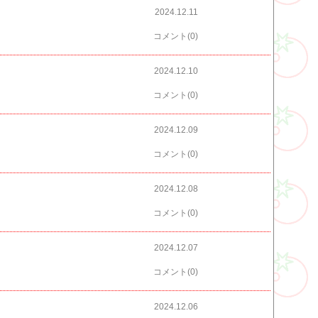
2024.12.11
コメント(0)
2024.12.10
コメント(0)
2024.12.09
コメント(0)
2024.12.08
コメント(0)
2024.12.07
コメント(0)
2024.12.06