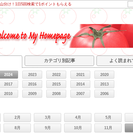
ト山分け！1日5回検索で1ポイントもらえる
カテゴリ別記事
よく読まれ
2024
2023
2022
2021
2020
2017
2016
2015
2014
2013
2010
2009
2008
2007
2006
2月
3月
4月
5月
8月
9月
10月
11月