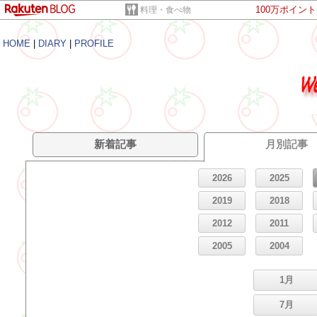
100万ポイン
料理・食べ物
HOME
|
DIARY
|
PROFILE
新着記事
月別記事
2026
2025
2019
2018
2012
2011
2005
2004
1月
7月