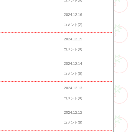
コメント(0)
2024.12.16
コメント(2)
2024.12.15
コメント(0)
2024.12.14
コメント(0)
2024.12.13
コメント(0)
2024.12.12
コメント(0)