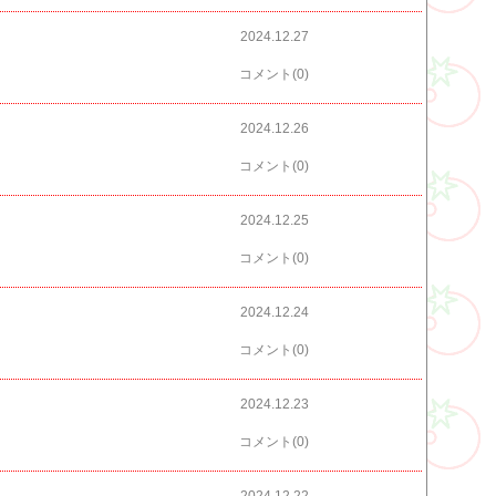
2024.12.27
コメント(0)
2024.12.26
コメント(0)
2024.12.25
コメント(0)
2024.12.24
コメント(0)
2024.12.23
コメント(0)