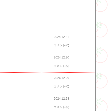
2024.12.31
コメント(0)
2024.12.30
コメント(0)
2024.12.29
コメント(0)
2024.12.28
コメント(0)