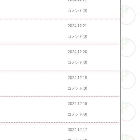
2024.12.22
コメント(0)
2024.12.21
コメント(0)
2024.12.20
コメント(0)
2024.12.19
コメント(0)
2024.12.18
コメント(0)
2024.12.17