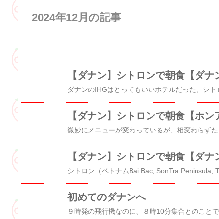
2024年12月の記事
【ダナン】シトロンで朝食【ダナン
初めてのダナンへ